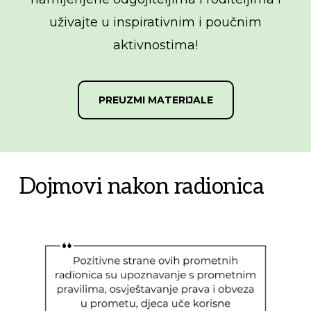
uživajte u inspirativnim i poučnim
aktivnostima!
PREUZMI MATERIJALE
Dojmovi nakon radionica